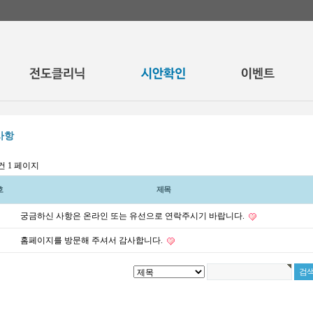
사항
2건
1 페이지
호
제목
궁금하신 사항은 온라인 또는 유선으로 연락주시기 바랍니다.
홈페이지를 방문해 주셔서 감사합니다.